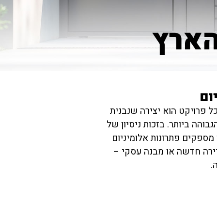
הארץ
ום
כל פרויקט הוא יצירה שנבנית
בוהה ביותר. בזכות ניסיון של
נו מספקים פתרונות אלומיניום
דירה חדשה או מבנה עסקי –
.