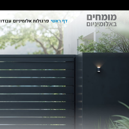
דף ראשי
פרגולות אלומיניום
עבודות