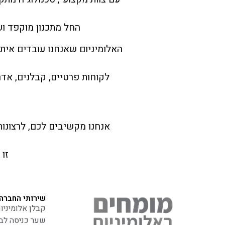
החל מתכנון מוקפד ו
האלומיניום שאנחנו עובדים איתו
לקוחות פרטיים, קבלנים, אד
אנחנו מקשיבים לכם, לרצונו
זו 
שירותי החברה
קבלן אלומיניו
שער כניסה לבי