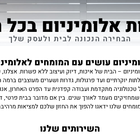
ת אלומיניום בכל 
הבחירה הנכונה לבית ולעסק שלך
מיניום עושים עם המומחים לאלומיני
ניום – הבית של איכות, דיוק ועיצוב ללא פשרות. אצלנו, 
ת יוקרתיים ועד פרגולות, גדרות ושערים מעוצבים ברמה הג
שילוב של טכנולוגיה מתקדמת ועבודה קפדנית עד הפרט האחרון, א
שמחזיקים מעמד לאורך שנים. בין אם מדובר בבית פרטי, 
ומחים שלנו ידאגו להפוך את החזון שלכם למציאות מרהיבה
השירותים שלנו