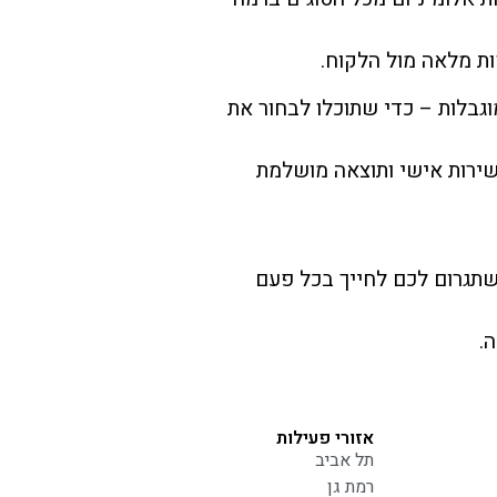
ת מלאה מול הלקוח.
וגבלות – כדי שתוכלו לבחור את
שירות אישי ותוצאה מושלמת
שתגרום לכם לחייך בכל פעם
ה.
אזורי פעילות
תל אביב
רמת גן