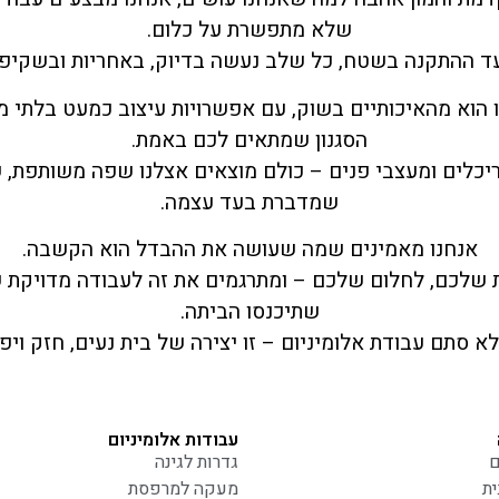
שלא מתפשרת על כלום.
עד ההתקנה בשטח, כל שלב נעשה בדיוק, באחריות ובשקיפו
 הוא מהאיכותיים בשוק, עם אפשרויות עיצוב כמעט בלתי מ
הסגנון שמתאים לכם באמת.
ריכלים ומעצבי פנים – כולם מוצאים אצלנו שפה משותפת, 
שמדברת בעד עצמה.
אנחנו מאמינים שמה שעושה את ההבדל הוא הקשבה.
ת שלכם, לחלום שלכם – ומתרגמים את זה לעבודה מדויקת 
שתיכנסו הביתה.
לא סתם עבודת אלומיניום – זו יצירה של בית נעים, חזק ויפ
עבודות אלומיניום
ם
גדרות לגינה
ת
מעקה למרפסת