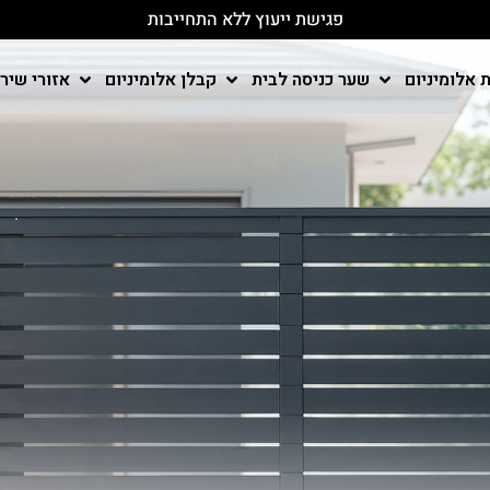
פגישת ייעוץ ללא התחייבות
 אלומיניום
שער כניסה לבית
קבלן אלומיניום
אזורי שיר