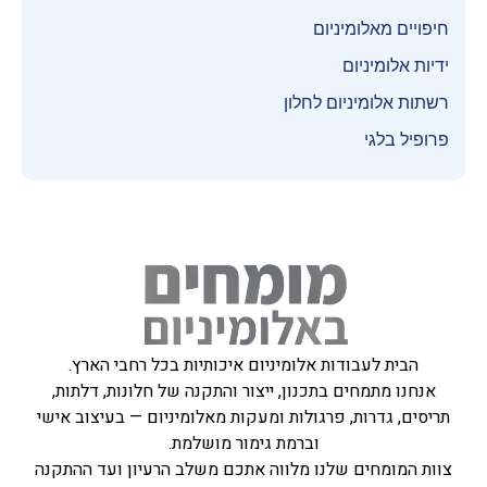
חיפויים מאלומיניום
ידיות אלומיניום
רשתות אלומיניום לחלון
פרופיל בלגי
הבית לעבודות אלומיניום איכותיות בכל רחבי הארץ.
אנחנו מתמחים בתכנון, ייצור והתקנה של חלונות, דלתות,
תריסים, גדרות, פרגולות ומעקות מאלומיניום — בעיצוב אישי
וברמת גימור מושלמת.
צוות המומחים שלנו מלווה אתכם משלב הרעיון ועד ההתקנה