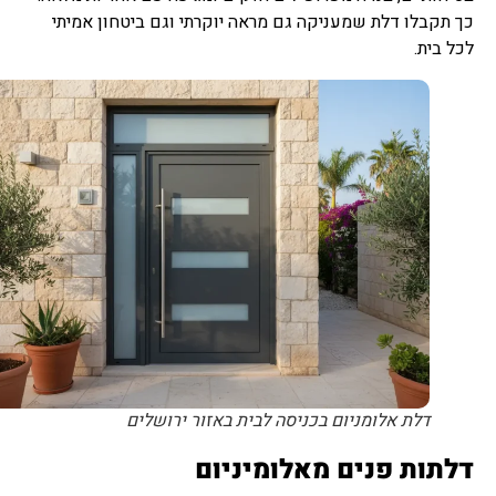
כך תקבלו דלת שמעניקה גם מראה יוקרתי וגם ביטחון אמיתי
לכל בית.
דלת אלומניום בכניסה לבית באזור ירושלים
דלתות פנים מאלומיניום