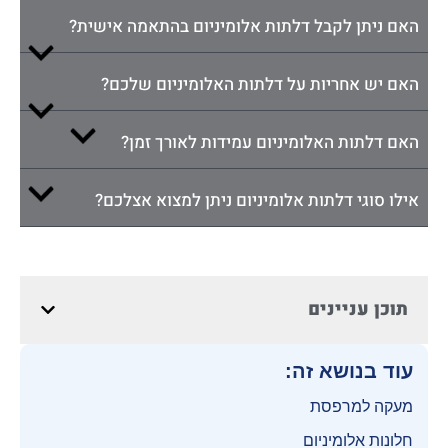
האם ניתן לקבל דלתות אלומיניום בהתאמה אישית?
האם יש אחריות על דלתות האלומיניום שלכם?
האם דלתות האלומיניום עמידות לאורך זמן?
אילו סוגי דלתות אלומיניום ניתן למצוא אצלכם?
תוכן עניינים
עוד בנושא זה:
מעקה למרפסת
חלונות אלומיניום