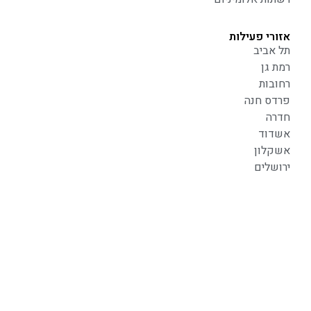
אזורי פעילות
תל אביב
רמת גן
רחובות
פרדס חנה
חדרה
אשדוד
אשקלון
ירושלים