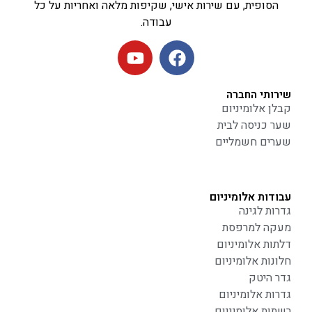
הסופית, עם שירות אישי, שקיפות מלאה ואחריות על כל
עבודה.
שירותי החברה
קבלן אלומיניום
שער כניסה לבית
שערים חשמליים
עבודות אלומיניום
גדרות לגינה
מעקה למרפסת
דלתות אלומיניום
חלונות אלומיניום
גדר היטק
גדרות אלומיניום
רשתות אלומיניום