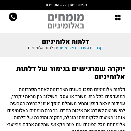
פגישת ייעוץ ללא התחייבות
דלתות אלומיניום
דף הבית
»
עבודות אלומיניום
»
דלתות אלומיניום
יוקרה שמרגישים בגימור של דלתות
אלומיניום
דלתות אלומיניום הפכו בשנים האחרונות לאחד הפתרונות
המועדפים בכל בית, משרד או עסק. השילוב בין מראה יוקרתי,
עמידות יוצאת דופן ומחיר משתלם הופך אותן לבחירה הטבעית
למי שרוצה לשדרג את איכות החיים. בחברת מומחים באלומיניום
אנחנו מציעים ללקוחותינו הובלה, התקנה והרכבה של דלתות
אלומיניום מכל הסוגים עם צוות מקצועי שמלווה אתכם מהייעוץ