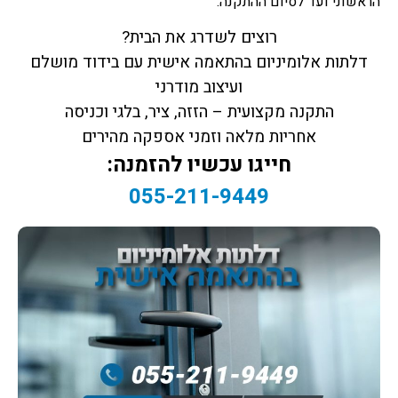
הראשוני ועד לסיום ההתקנה.
רוצים לשדרג את הבית?
דלתות אלומיניום בהתאמה אישית עם בידוד מושלם
ועיצוב מודרני
התקנה מקצועית – הזזה, ציר, בלגי וכניסה
אחריות מלאה וזמני אספקה מהירים
חייגו עכשיו להזמנה:
055-211-9449