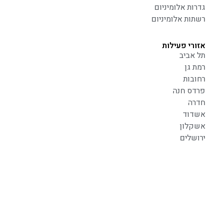
גדרות אלומיניום
רשתות אלומיניום
אזורי פעילות
תל אביב
רמת גן
רחובות
פרדס חנה
חדרה
אשדוד
אשקלון
ירושלים