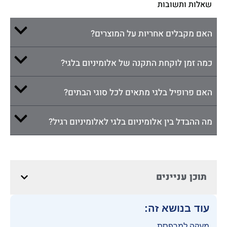
שאלות ותשובות
האם מקבלים אחריות על המוצרים?
כמה זמן לוקחת התקנה של אלומיניום בלגי?
האם פרופיל בלגי מתאים לכל סוגי הבתים?
מה ההבדל בין אלומיניום בלגי לאלומיניום רגיל?
תוכן עניינים
עוד בנושא זה:
מעקה למרפסת