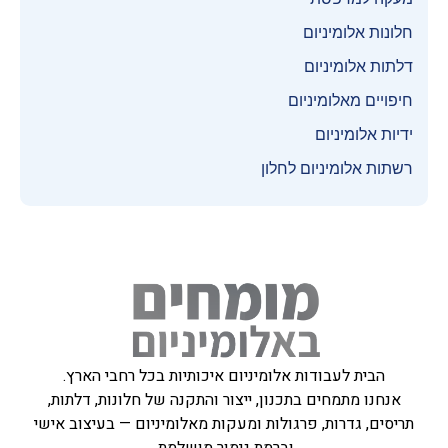
חלונות אלומיניום
דלתות אלומיניום
חיפויים מאלומיניום
ידיות אלומיניום
רשתות אלומיניום לחלון
הבית לעבודות אלומיניום איכותיות בכל רחבי הארץ.
אנחנו מתמחים בתכנון, ייצור והתקנה של חלונות, דלתות,
תריסים, גדרות, פרגולות ומעקות מאלומיניום — בעיצוב אישי