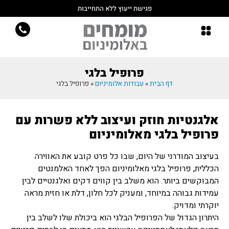
פגישת ייעוץ ללא התחייבות
פרופיל בלגי
דף הבית
»
עבודות אלומיניום
»
פרופיל בלגי
אלגנטיות חוזק ועיצוב ללא פשרות עם
פרופיל בלגי מאלומיניום
בעיצוב המודרני של היום, שבו כל פרט קובע את האווירה
הכללית, פרופיל בלגי מאלומיניום הפך לאחד האלמנטים
המבוקשים ביותר. הוא משלב בין קווים דקים ואלגנטיים לבין
עמידות גבוהה במיוחד, ומעניק לכל חלון, דלת או חזית מראה
יוקרתי ומדויק.
היתרון הגדול של הפרופיל הבלגי הוא ביכולת שלו לשלב בין