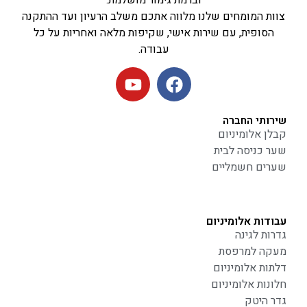
וברמת גימור מושלמת.
צוות המומחים שלנו מלווה אתכם משלב הרעיון ועד ההתקנה
הסופית, עם שירות אישי, שקיפות מלאה ואחריות על כל
עבודה.
שירותי החברה
קבלן אלומיניום
שער כניסה לבית
שערים חשמליים
עבודות אלומיניום
גדרות לגינה
מעקה למרפסת
דלתות אלומיניום
חלונות אלומיניום
גדר היטק