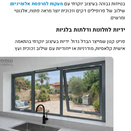
בטיחות גבוהה בעיצוב יוקרתי עם
מעקות למרפסת אלומיניום
.
שילוב של פרופילים דקים וזכוכית יוצר מראה פתוח, אלגנטי
ומרשים.
ידיות לחלונות ודלתות בלגיות
פריט קטן שמייצר הבדל גדול. ידיות בעיצוב יוקרתי בהתאמה
אישית קלאסיות, מודרניות או ייחודיות עם שילוב זכוכית ועץ.