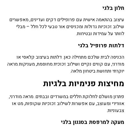
חלון בלגי
עיצוב בהתאמה אישית עם פרופילים דקים ועדינים, מאפשרים
שילוב זכוכיות גדולות ומכניסים אור טבעי לכל חלל – מבלי
לוותר על עמידות ובטיחות.
דלתות פרופיל בלגי
הכניסה לבית שלכם מתחילה כאן. דלתות בעיצוב קלאסי או
מודרני, עם קווים נקיים ושילוב זכוכית מחוסמת, מעניקות מראה
יוקרתי ותחושת ביטחון מלאה.
מחיצות פנימיות בלגיות
פתרון מושלם לחלוקת חללים במשרדים ובבתים. מראה מודרני,
אוורירי ומעוצב, עם אפשרות לשילוב זכוכיות שקופות, מט או
צבעוניות.
מעקה למרפסת בסגנון בלגי