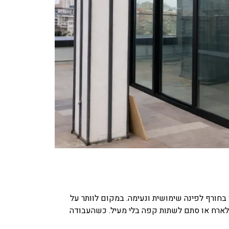
חורף לפינה שימושית ונעימה. במקום לוותר על
לארח או סתם לשתות קפה בלי מעיל. כשהעבודה