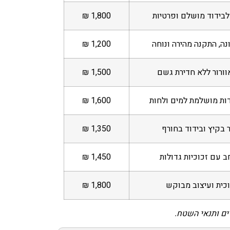
לבידוד מושלם ופרטיות
1,800 ₪
נה, התקנה מהירה ונוחה
1,200 ₪
וורור ללא חדירת גשם
1,500 ₪
ות מושלמת למים ולחות
1,600 ₪
בקיץ ובידוד בחורף
1,350 ₪
 עם זכוכיות גדולות
1,450 ₪
וכית ועיצוב מבוקש
1,800 ₪
ים ותנאי השטח.