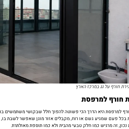
ירת חורף על גג במרכז הארץ
 חורף למרפסת
ורף למרפסת היא הדרך הכי פשוטה להפוך חלל שבקושי משתמשים בו ב
בכל פעם שמגיע גשם או רוח, מקבלים אזור מוגן שאפשר לשבת בו, 
נכון, זה מרגיש כמו חלק טבעי מהבית ולא כמו תוספת מאולתרת.