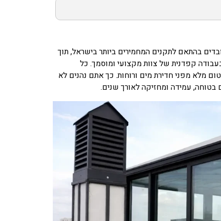
ובדים בהתאם לתקנים המחמירים ביותר בישראל, תוך
בעבודה קפדנית של צוות מקצועי ומוסמך. כל
ם מלא מפני חדירת מים ורוחות. כך אתם נהנים לא
בטוחה, עמידה ומחזיקה לאורך שנים.