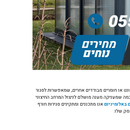
רבונט או חומרים מבודדים אחרים, שמאפשרות לסגור
כמה שמעניקה מענה מושלם לניצול המרחב החיצוני
 באלומיניום
אנו מתכננים ומתקינים סגירות חורף
סק שלו.