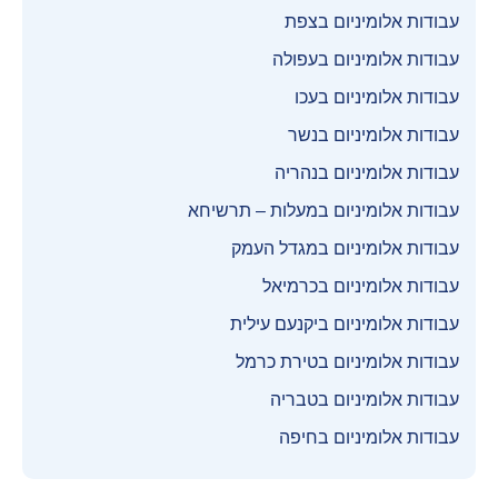
עבודות אלומיניום בצפת
עבודות אלומיניום בעפולה
עבודות אלומיניום בעכו
עבודות אלומיניום בנשר
עבודות אלומיניום בנהריה
עבודות אלומיניום במעלות – תרשיחא
עבודות אלומיניום במגדל העמק
עבודות אלומיניום בכרמיאל
עבודות אלומיניום ביקנעם עילית
עבודות אלומיניום בטירת כרמל
עבודות אלומיניום בטבריה
עבודות אלומיניום בחיפה