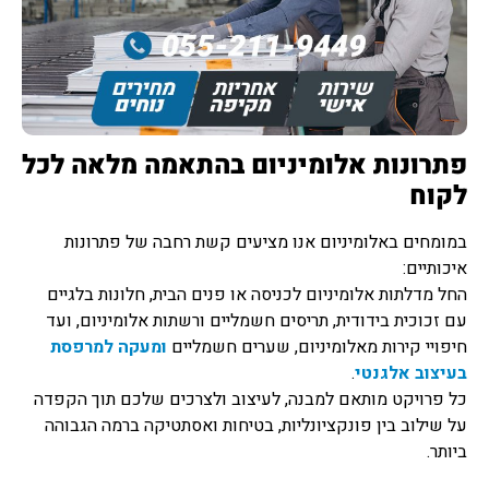
פתרונות אלומיניום בהתאמה מלאה לכל
לקוח
במומחים באלומיניום אנו מציעים קשת רחבה של פתרונות
איכותיים:
החל מדלתות אלומיניום לכניסה או פנים הבית, חלונות בלגיים
עם זכוכית בידודית, תריסים חשמליים ורשתות אלומיניום, ועד
חיפויי קירות מאלומיניום, שערים חשמליים
ומעקה למרפסת
בעיצוב אלגנטי
.
כל פרויקט מותאם למבנה, לעיצוב ולצרכים שלכם תוך הקפדה
על שילוב בין פונקציונליות, בטיחות ואסתטיקה ברמה הגבוהה
ביותר.