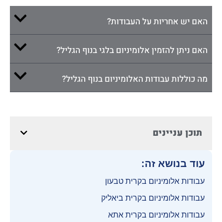
האם יש אחריות על העבודות?
האם ניתן להזמין אלומיניום בלגי בנוף הגליל?
מה כוללות עבודות האלומיניום בנוף הגליל?
תוכן עניינים
עוד בנושא זה:
עבודות אלומיניום בקרית טבעון
עבודות אלומיניום בקרית ביאליק
עבודות אלומיניום בקרית אתא