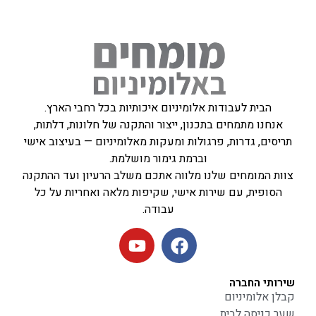
הבית לעבודות אלומיניום איכותיות בכל רחבי הארץ.
אנחנו מתמחים בתכנון, ייצור והתקנה של חלונות, דלתות,
תריסים, גדרות, פרגולות ומעקות מאלומיניום — בעיצוב אישי
וברמת גימור מושלמת.
צוות המומחים שלנו מלווה אתכם משלב הרעיון ועד ההתקנה
הסופית, עם שירות אישי, שקיפות מלאה ואחריות על כל
עבודה.
שירותי החברה
קבלן אלומיניום
שער כניסה לבית