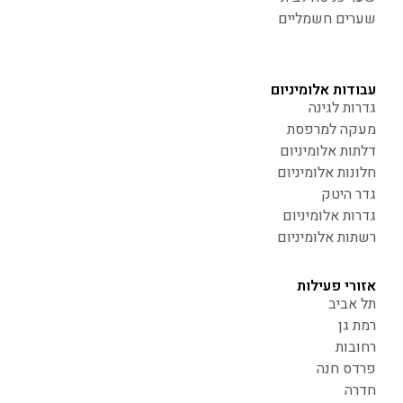
שערים חשמליים
עבודות אלומיניום
גדרות לגינה
מעקה למרפסת
דלתות אלומיניום
חלונות אלומיניום
גדר היטק
גדרות אלומיניום
רשתות אלומיניום
אזורי פעילות
תל אביב
רמת גן
רחובות
פרדס חנה
חדרה