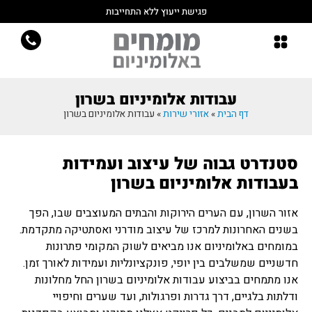
פגישת ייעוץ ללא התחייבות
עבודות אלומיניום בשרון
דף הבית
»
אזורי שירות
»
עבודות אלומיניום בשרון
סטנדרט גבוה של עיצוב ועמידות
בעבודות אלומיניום בשרון
אזור השרון, עם הערים הירוקות והבתים המעוצבים שבו, הפך
בשנים האחרונות למרכז של עיצוב מודרני ואסתטיקה מתקדמת.
במומחים באלומיניום אנו מביאים לשוק המקומי פתרונות
חדשניים שמשלבים בין יופי, פונקציונליות ועמידות לאורך זמן.
אנו מתמחים בביצוע עבודות אלומיניום בשרון החל מחלונות
ודלתות בלגיים, דרך גדרות ופרגולות, ועד שערים וחיפויי