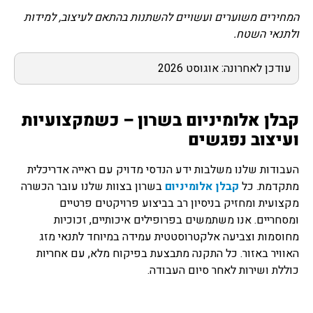
המחירים משוערים ועשויים להשתנות בהתאם לעיצוב, למידות
ולתנאי השטח.
עודכן לאחרונה: אוגוסט 2026
קבלן אלומיניום בשרון – כשמקצועיות
ועיצוב נפגשים
העבודות שלנו משלבות ידע הנדסי מדויק עם ראייה אדריכלית
מתקדמת. כל
קבלן אלומיניום
בשרון בצוות שלנו עובר הכשרה
מקצועית ומחזיק בניסיון רב בביצוע פרויקטים פרטיים
ומסחריים. אנו משתמשים בפרופילים איכותיים, זכוכיות
מחוסמות וצביעה אלקטרוסטטית עמידה במיוחד לתנאי מזג
האוויר באזור. כל התקנה מתבצעת בפיקוח מלא, עם אחריות
כוללת ושירות לאחר סיום העבודה.