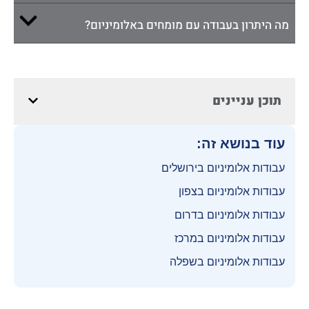
מה היתרון בעבודה עם מומחים באלומיניום?
תוכן עניינים
עוד בנושא זה:
עבודות אלומיניום בירושלים
עבודות אלומיניום בצפון
עבודות אלומיניום בדרום
עבודות אלומיניום במרכז
עבודות אלומיניום בשפלה