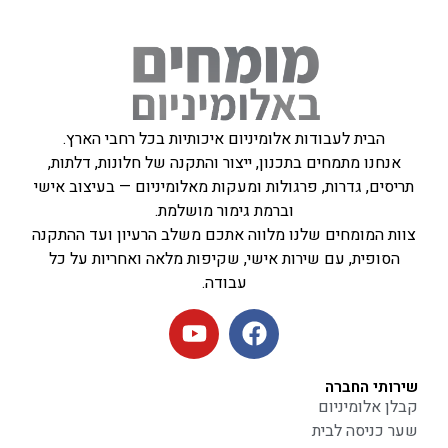
הבית לעבודות אלומיניום איכותיות בכל רחבי הארץ.
אנחנו מתמחים בתכנון, ייצור והתקנה של חלונות, דלתות,
תריסים, גדרות, פרגולות ומעקות מאלומיניום — בעיצוב אישי
וברמת גימור מושלמת.
צוות המומחים שלנו מלווה אתכם משלב הרעיון ועד ההתקנה
הסופית, עם שירות אישי, שקיפות מלאה ואחריות על כל
עבודה.
שירותי החברה
קבלן אלומיניום
שער כניסה לבית