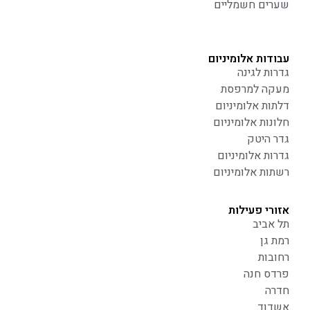
שערים חשמליים
עבודות אלומיניום
גדרות לגינה
מעקה למרפסת
דלתות אלומיניום
חלונות אלומיניום
גדר היטק
גדרות אלומיניום
רשתות אלומיניום
אזורי פעילות
תל אביב
רמת גן
רחובות
פרדס חנה
חדרה
אשדוד