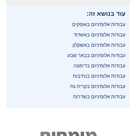
עוד בנושא זה:
עבודות אלומיניום באופקים
עבודות אלומיניום באשדוד
עבודות אלומיניום באשקלון
עבודות אלומיניום בבאר שבע
עבודות אלומיניום בדימונה
עבודות אלומיניום בנתיבות
עבודות אלומיניום בקרית גת
עבודות אלומיניום בשדרות