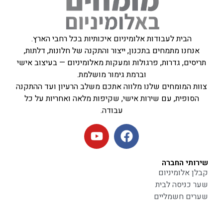
הבית לעבודות אלומיניום איכותיות בכל רחבי הארץ.
אנחנו מתמחים בתכנון, ייצור והתקנה של חלונות, דלתות,
תריסים, גדרות, פרגולות ומעקות מאלומיניום — בעיצוב אישי
וברמת גימור מושלמת.
צוות המומחים שלנו מלווה אתכם משלב הרעיון ועד ההתקנה
הסופית, עם שירות אישי, שקיפות מלאה ואחריות על כל
עבודה.
שירותי החברה
קבלן אלומיניום
שער כניסה לבית
שערים חשמליים