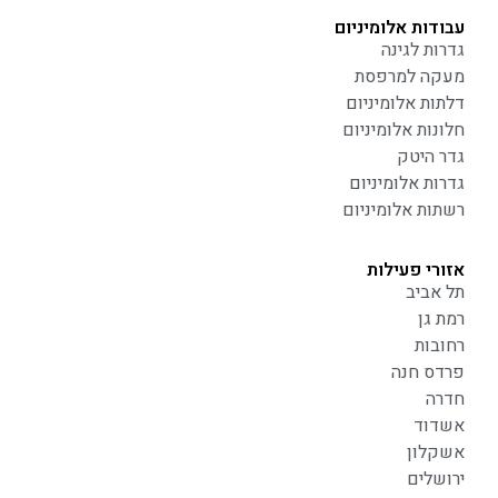
עבודות אלומיניום
גדרות לגינה
מעקה למרפסת
דלתות אלומיניום
חלונות אלומיניום
גדר היטק
גדרות אלומיניום
רשתות אלומיניום
אזורי פעילות
תל אביב
רמת גן
רחובות
פרדס חנה
חדרה
אשדוד
אשקלון
ירושלים