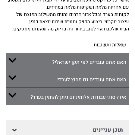
עם אחריות מלאה ושקיפות מלאה במחירים.
לקוחות בערד ובכל אזור הדרום נהנים מהשילוב המנצח של
עיצוב יוקרתי, ביצוע מדויק וחוויית שירות יוצאת דופן.
הבית שלכם ראוי לטוב ביותר וזה בדיוק מה שאנחנו מספקים.
שאלות ותשובות
האם אתם עובדים לפי תקן ישראלי?
האם אתם עובדים גם מחוץ לערד?
איזה סוגי עבודות אלומיניום ניתן להזמין בערד?
תוכן עניינים