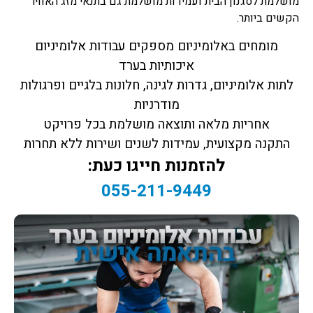
מושלמת לסגנון הבית ועמידות מושלמת גם בתנאי מזג האוויר
הקשים ביותר.
מומחים באלומיניום מספקים עבודות אלומיניום
איכותיות בערד
לתות אלומיניום, גדרות לגינה, חלונות בלגיים ופרגולות
מודרניות
אחריות מלאה ותוצאה מושלמת בכל פרויקט
התקנה מקצועית, עמידות לשנים ושירות ללא תחרות
להזמנות חייגו כעת:
055-211-9449