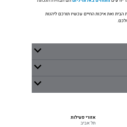
 יודעים
מומחים באלומיניום
הם הבחירה הנכונה
הבית ואת איכות החיים עכשיו תורכם ליהנות
לכם.
אזורי פעילות
תל אביב