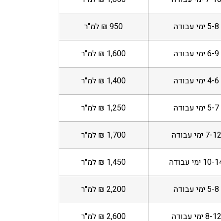
5-8 ימי עבודה
950 ₪ למ"ר
6-9 ימי עבודה
1,600 ₪ למ"ר
4-6 ימי עבודה
1,400 ₪ למ"ר
5-7 ימי עבודה
1,250 ₪ למ"ר
7-1 ימי עבודה
1,700 ₪ למ"ר
10- ימי עבודה
1,450 ₪ למ"ר
5-8 ימי עבודה
2,200 ₪ למ"ר
8-1 ימי עבודה
2,600 ₪ למ"ר