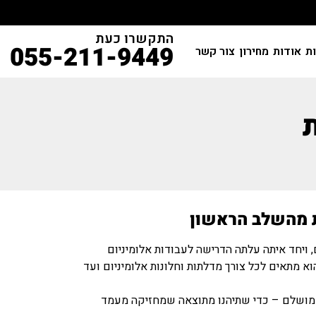
התקשרו כעת
055-211-9449
ות
אודות
מחירון
צור קשר
ת מהשלב הראשון
 ויחד איתה עלתה הדרישה לעבודות אלומיניום
הוא מתאים לכל צורך מדלתות וחלונות אלומיניום ועד
ע מושלם – כדי שתיהנו מתוצאה שמחזיקה מעמד