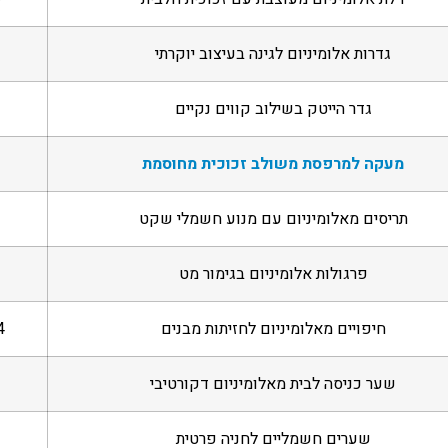
גדרות אלומיניום לגינה בעיצוב יוקרתי
גדר הייטק בשילוב קווים נקיים
מעקה למרפסת משולב זכוכית מחוסמת
תריסים מאלומיניום עם מנוע חשמלי שקט
פרגולות אלומיניום בגימור מט
2
חיפויים מאלומיניום לחזיתות מבנים
14
שער כניסה לבית מאלומיניום דקורטיבי
שערים חשמליים לחניה פרטית
2