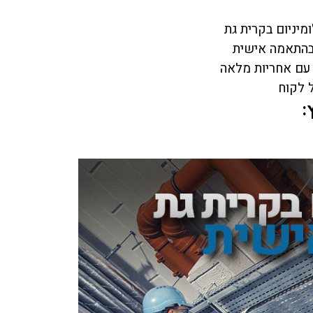
מיניום בקרית גת
 בהתאמה אישית
 עם אחריות מלאה
ל לקוח
: