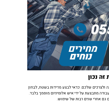
זה נכון
ה ולצרכים שלכם. כדאי לבצע מדידות בשטח, לבחון
עבודה מתבצעת על ידי איש אלומיניום מוסמך בלבד.
ם גם אחרי שנים רבות של שימוש.