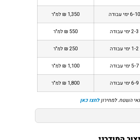
6-1 ימי עבודה
1,350 ₪ למ"ר
2-3 ימי עבודה
550 ₪ למ"ר
1-2 ימי עבודה
250 ₪ למ"ר
5-7 ימי עבודה
1,100 ₪ למ"ר
6-9 ימי עבודה
1,800 ₪ למ"ר
נאי השטח. למחירון
לחצו כאן
צוב המודרני