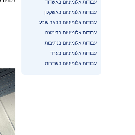
לשנים אר
עבודות אלומיניום באשדוד
עבודות אלומיניום באשקלון
עבודות אלומיניום בבאר שבע
עבודות אלומיניום בדימונה
עבודות אלומיניום בנתיבות
עבודות אלומיניום בערד
עבודות אלומיניום בשדרות