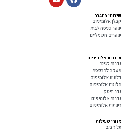
שירותי החברה
קבלן אלומיניום
שער כניסה לבית
שערים חשמליים
עבודות אלומיניום
גדרות לגינה
מעקה למרפסת
דלתות אלומיניום
חלונות אלומיניום
גדר היטק
גדרות אלומיניום
רשתות אלומיניום
אזורי פעילות
תל אביב