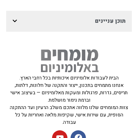
תוכן עניינים
הבית לעבודות אלומיניום איכותיות בכל רחבי הארץ.
אנחנו מתמחים בתכנון, ייצור והתקנה של חלונות, דלתות,
תריסים, גדרות, פרגולות ומעקות מאלומיניום — בעיצוב אישי
וברמת גימור מושלמת.
צוות המומחים שלנו מלווה אתכם משלב הרעיון ועד ההתקנה
הסופית, עם שירות אישי, שקיפות מלאה ואחריות על כל
עבודה.