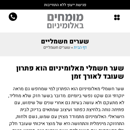
פגישת ייעוץ ללא התחייבות
שערים חשמליים
דף הבית
»
שערים חשמליים
שער חשמלי מאלומיניום הוא פתרון
שעובד לאורך זמן
שער חשמלי מאלומיניום הוא הפתרון למי שמחפש גם מראה
יוקרתי וגם שקט נפשי ביומיום. מדובר בשער חזק שלא מחליד,
לא מתעקם ולא עושה בעיות גם אחרי שנים של שימוש, עם
פתיחה נוחה בלחיצת כפתור ועיצוב שמתאים בדיוק לבית
הישראלי. האלומיניום מתמודד מצוין עם שמש, גשם ולחות,
התחזוקה מינימלית והתחושה היא של מוצר איכותי שעובד חלק