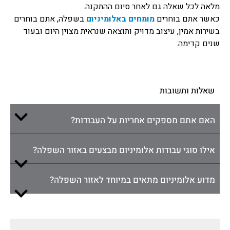
מלאה לכל שאלה גם לאחר סיום ההתקנה.
כאשר אתם בוחרים
מומחים באלומיניום
בשפלה, אתם בוחרים
בשירות אמין, עיצוב מדויק ותוצאה שנראית מצוין היום ובעוד
שנים קדימה.
שאלות ותשובות
האם אתם מספקים אחריות על העבודות?
אילו סוגי עבודות אלומיניום מבצעים באזור השפלה?
מדוע אלומיניום מתאים במיוחד לאזור השפלה?