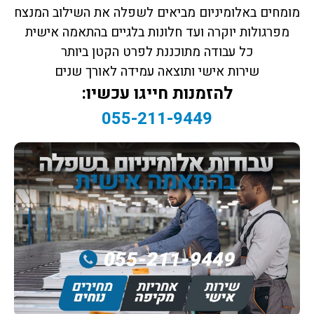
מומחים באלומיניום מביאים לשפלה את השילוב המנצח
מפרגולות יוקרה ועד חלונות בלגיים בהתאמה אישית
כל עבודה מתוכננת לפרט הקטן ביותר
שירות אישי ותוצאה עמידה לאורך שנים
להזמנות חייגו עכשיו:
055-211-9449