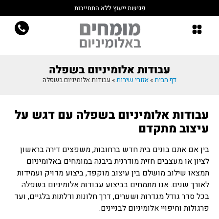
פגישת ייעוץ ללא התחייבות
עבודות אלומיניום בשפלה
דף הבית
»
אזורי שירות
»
עבודות אלומיניום בשפלה
עבודות אלומיניום בשפלה עם דגש על
עיצוב מתקדם
בין אם אתם בונים בית חדש ברחובות, משפצים דירה בראשון
לציון או מעצבים חזית מודרנית ביבנה במומחים באלומיניום
תמצאו שילוב מושלם בין עיצוב מוקפד, ביצוע מדויק ועמידות
לאורך שנים. אנו מתמחים בביצוע עבודות אלומיניום בשפלה
בכל סדר גודל מגדרות ושערים, דרך חלונות ודלתות בלגיים, ועד
פרגולות וחיפויי אלומיניום לבניינים.