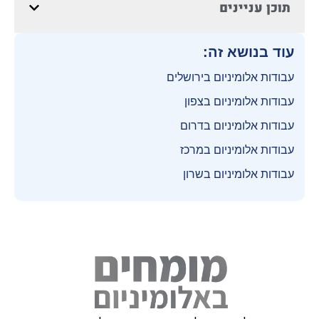
תוכן עניינים
עוד בנושא זה:
עבודות אלומיניום בירושלים
עבודות אלומיניום בצפון
עבודות אלומיניום בדרום
עבודות אלומיניום במרכז
עבודות אלומיניום בשרון